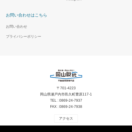
お問い合わせはこちら
お問い合わせ
プライバシーポリシー
〒701-4223
岡山県瀬戸内市邑久町豊原117-1
TEL :
0869-24-7937
FAX : 0869-24-7938
アクセス