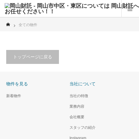
全ての物件
トップページに戻る
物件を見る
当社について
新着物件
当社の特徴
業務内容
会社概要
スタッフの紹介
Instagram